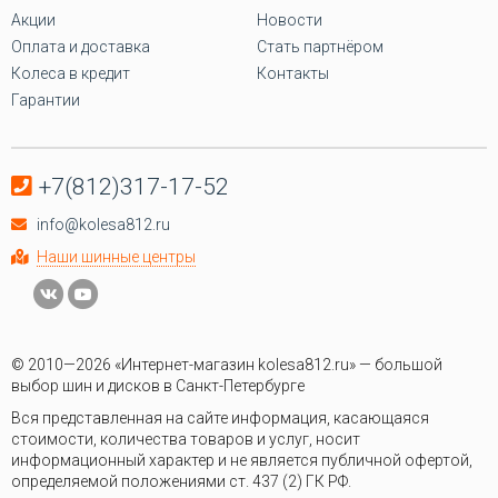
Акции
Новости
Оплата и доставка
Стать партнёром
Колеса в кредит
Контакты
Гарантии
+7(812)317-17-52
info@kolesa812.ru
Наши шинные центры
© 2010—2026 «Интернет-магазин kolesa812.ru» — большой
выбор шин и дисков в Санкт-Петербурге
Вся представленная на сайте информация, касающаяся
стоимости, количества товаров и услуг, носит
информационный характер и не является публичной офертой,
определяемой положениями ст. 437 (2) ГК РФ.