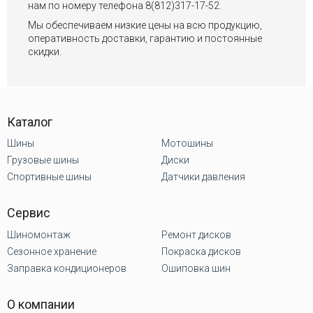
нам по номеру телефона 8(812)317-17-52.
Мы обеспечиваем низкие цены на всю продукцию,
оперативность доставки, гарантию и постоянные
скидки.
Каталог
Шины
Мотошины
Грузовые шины
Диски
Спортивные шины
Датчики давления
Сервис
Шиномонтаж
Ремонт дисков
Сезонное хранение
Покраска дисков
Заправка кондиционеров
Ошиповка шин
О компании