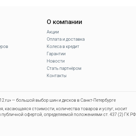
О компании
Акции
Оплата и доставка
еров
Колеса в кредит
Гарантии
Новости
Стать партнёром
Контакты
2.ru» — большой выбор шин и дисков в Санкт-Петербурге
я, касающаяся стоимости, количества товаров и услуг, носит
 публичной офертой, определяемой положениями ст. 437 (2) ГК РФ