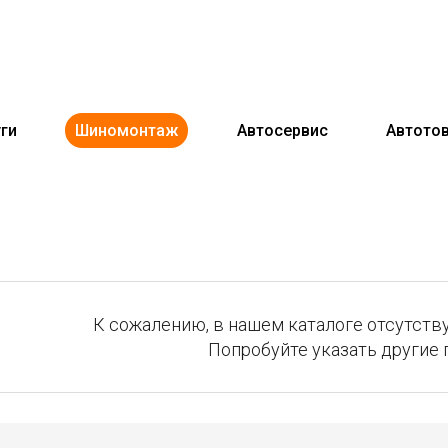
ги
Шиномонтаж
Автосервис
Автото
К сожалению, в нашем каталоге отсутству
Попробуйте указать другие 