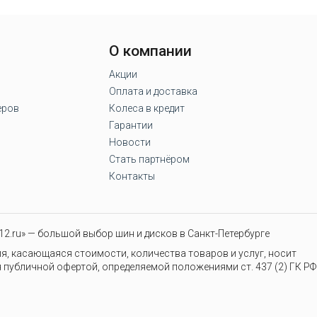
О компании
Акции
Оплата и доставка
еров
Колеса в кредит
Гарантии
Новости
Стать партнёром
Контакты
2.ru» — большой выбор шин и дисков в Санкт-Петербурге
я, касающаяся стоимости, количества товаров и услуг, носит
 публичной офертой, определяемой положениями ст. 437 (2) ГК РФ