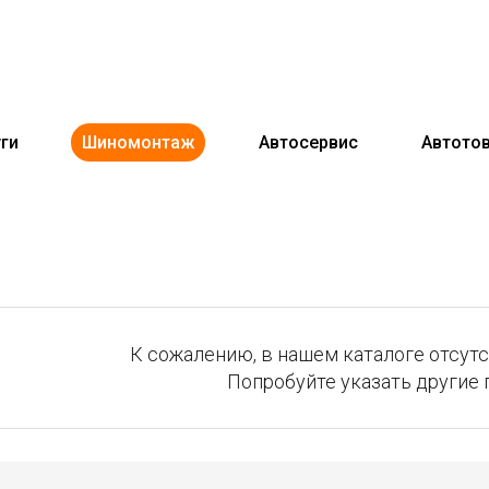
ги
Шиномонтаж
Автосервис
Автото
К сожалению, в нашем каталоге отсутст
Попробуйте указать другие 