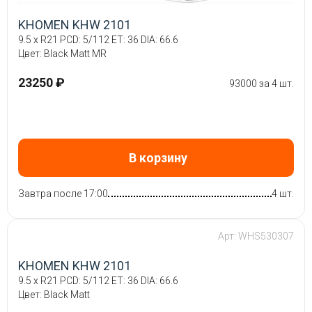
KHOMEN KHW 2101
9.5 x R21 PCD: 5/112 ET: 36 DIA: 66.6
Цвет: Black Matt MR
23250 ₽
93000 за 4 шт.
В корзину
Завтра после 17:00
4 шт.
Арт: WHS530307
KHOMEN KHW 2101
9.5 x R21 PCD: 5/112 ET: 36 DIA: 66.6
Цвет: Black Matt