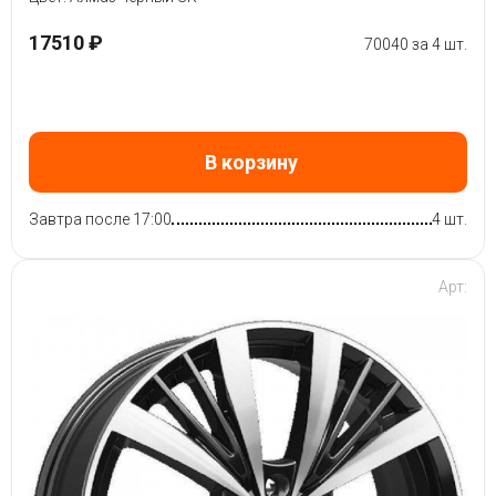
17510 ₽
70040 за 4 шт.
В корзину
Завтра после 17:00
4 шт.
Арт: