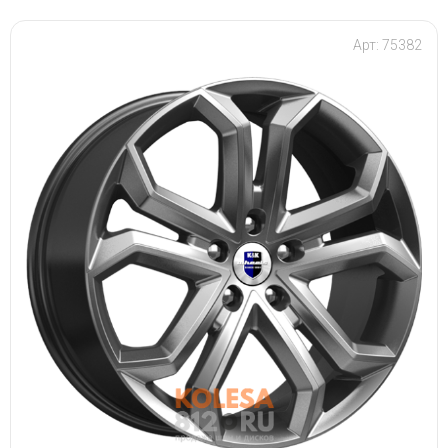
Арт: 75382