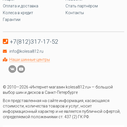
Оплата и доставка
Стать партнёром
Колеса в кредит
Контакты
Гарантии
+7(812)317-17-52
info@kolesa812.ru
Наши шинные центры
© 2010—2026 «Интернет-магазин kolesa812.ru» — большой
выбор шин и дисков в Санкт-Петербурге
Вся представленная на сайте информация, касающаяся
стоимости, количества товаров и услуг, носит
информационный характер и не является публичной офертой,
определяемой положениями ст. 437 (2) ГК РФ.