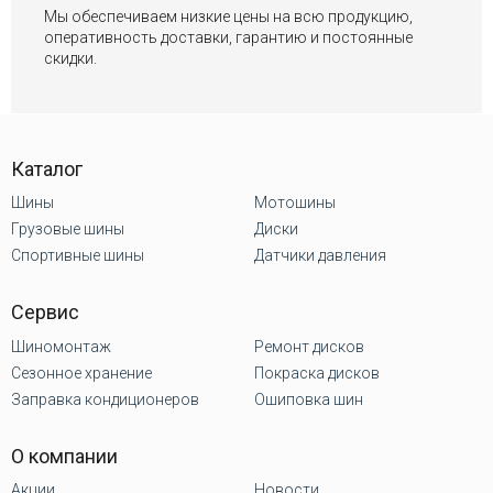
Мы обеспечиваем низкие цены на всю продукцию,
оперативность доставки, гарантию и постоянные
скидки.
Каталог
Шины
Мотошины
Грузовые шины
Диски
Спортивные шины
Датчики давления
Сервис
Шиномонтаж
Ремонт дисков
Сезонное хранение
Покраска дисков
Заправка кондиционеров
Ошиповка шин
О компании
Акции
Новости