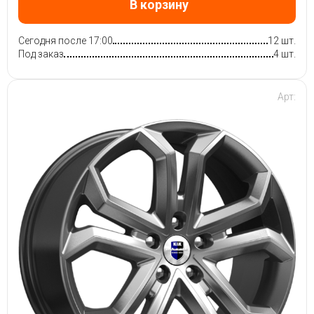
В корзину
Сегодня после 17:00
12 шт.
Под заказ
4 шт.
Арт: