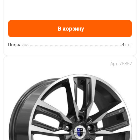
В корзину
Под заказ
4 шт.
Арт: 75852