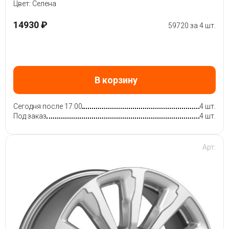
Цвет: Селена
14930 ₽
59720 за 4 шт.
В корзину
Сегодня после 17:00
4 шт.
Под заказ
4 шт.
Арт: