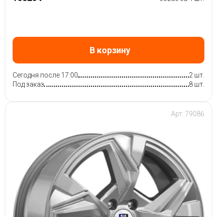
В корзину
Сегодня после 17:00
2 шт.
Под заказ
8 шт.
Арт: 79086