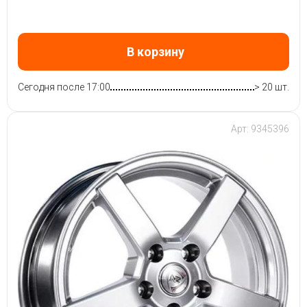
В корзину
Сегодня после 17:00
> 20 шт.
Арт: 9345396