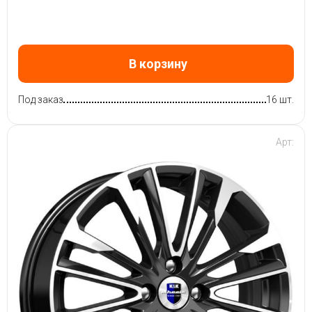
В корзину
Под заказ
16 шт.
Арт: