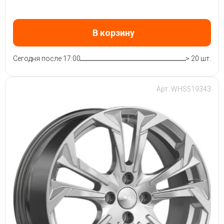
В корзину
Сегодня после 17:00
> 20 шт.
Арт: WHS519343