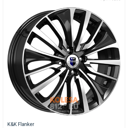
K&K Flanker