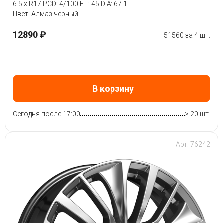
6.5 x R17 PCD: 4/100 ET: 45 DIA: 67.1
Цвет: Алмаз черный
12890 ₽
51560 за 4 шт.
В корзину
Сегодня после 17:00
> 20 шт.
Арт: 76242