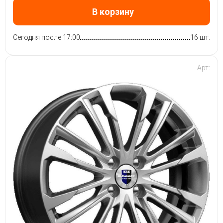
В корзину
Сегодня после 17:00
16 шт.
Арт: