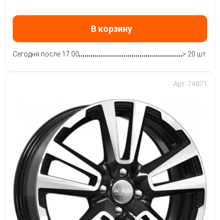
В корзину
Сегодня после 17:00
> 20 шт.
Арт: 74871