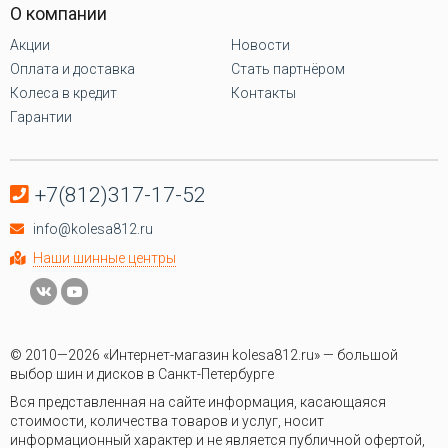
О компании
Акции
Новости
Оплата и доставка
Стать партнёром
Колеса в кредит
Контакты
Гарантии
+7(812)317-17-52
info@kolesa812.ru
Наши шинные центры
© 2010—2026 «Интернет-магазин kolesa812.ru» — большой
выбор шин и дисков в Санкт-Петербурге
Вся представленная на сайте информация, касающаяся
стоимости, количества товаров и услуг, носит
информационный характер и не является публичной офертой,