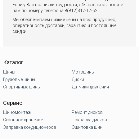
Если у Вас возникли трудности, обязательно звоните
нам по номеру телефона 8(812)317-17-52.
Мы обеспечиваем низкие цены на всю продукцию,
оперативность доставки, гарантию и постоянные
скидки.
Каталог
Шины
Мотошины
Грузовые шины
Диски
Спортивные шины
Датчики давления
Сервис
Шиномонтаж
Ремонт дисков
Сезонное хранение
Покраска дисков
Заправка кондиционеров
Ошиповка шин