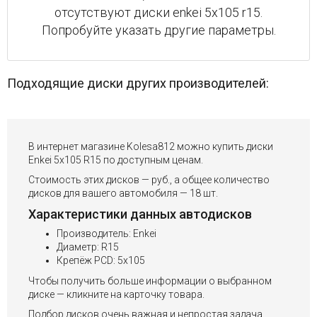
отсутствуют диски enkei 5x105 r15.
Попробуйте указать другие параметры.
Подходящие диски других производителей:
В интернет магазине Kolesa812 можно купить диски
Enkei 5x105 R15 по доступным ценам.
Стоимость этих дисков — руб., а общее количество
дисков для вашего автомобиля — 18 шт.
Характеристики данных автодисков
Производитель: Enkei
Диаметр: R15
Крепёж PCD: 5x105
Чтобы получить больше информации о выбранном
диске — кликните на карточку товара.
Подбор дисков очень важная и непростая задача.