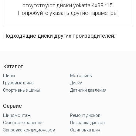
отсутствуют диски yokatta 4x98 r15.
Попробуйте указать другие параметры.
Подходящие диски других производителей:
Каталог
Шины
Мотошины
Грузовые шины
Диски
Спортивные шины
Датчики давления
Сервис
Шиномонтаж
Ремонт дисков
Сезонное хранение
Покраска дисков
Заправка кондиционеров
Ошиповка шин