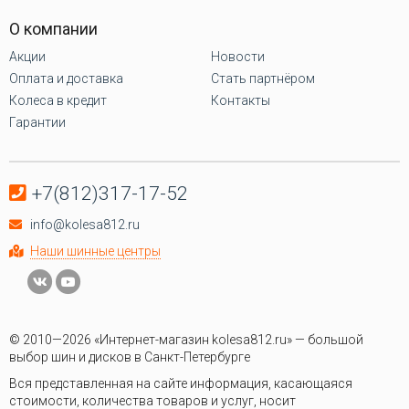
О компании
Акции
Новости
Оплата и доставка
Стать партнёром
Колеса в кредит
Контакты
Гарантии
+7(812)317-17-52
info@kolesa812.ru
Наши шинные центры
© 2010—2026 «Интернет-магазин kolesa812.ru» — большой
выбор шин и дисков в Санкт-Петербурге
Вся представленная на сайте информация, касающаяся
стоимости, количества товаров и услуг, носит