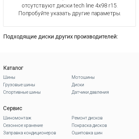
отсутствуют диски tech line 4x98 r15.
Попробуйте указать другие параметры.
Подходящие диски других производителей:
Каталог
Шины
Мотошины
Грузовые шины
Диски
Спортивные шины
Датчики давления
Сервис
Шиномонтаж
Ремонт дисков
Сезонное хранение
Покраска дисков
Заправка кондиционеров
Ошиповка шин