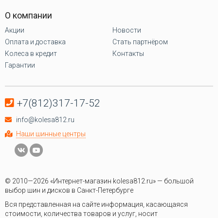
О компании
Акции
Новости
Оплата и доставка
Стать партнёром
Колеса в кредит
Контакты
Гарантии
+7(812)317-17-52
info@kolesa812.ru
Наши шинные центры
© 2010—2026 «Интернет-магазин kolesa812.ru» — большой
выбор шин и дисков в Санкт-Петербурге
Вся представленная на сайте информация, касающаяся
стоимости, количества товаров и услуг, носит