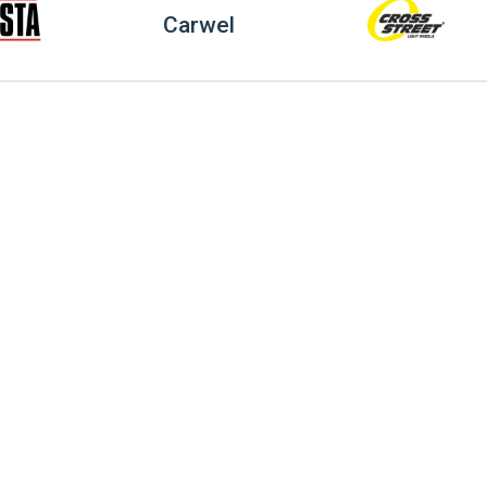
Carwel