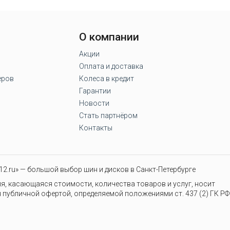
О компании
Акции
Оплата и доставка
еров
Колеса в кредит
Гарантии
Новости
Стать партнёром
Контакты
2.ru» — большой выбор шин и дисков в Санкт-Петербурге
я, касающаяся стоимости, количества товаров и услуг, носит
 публичной офертой, определяемой положениями ст. 437 (2) ГК РФ