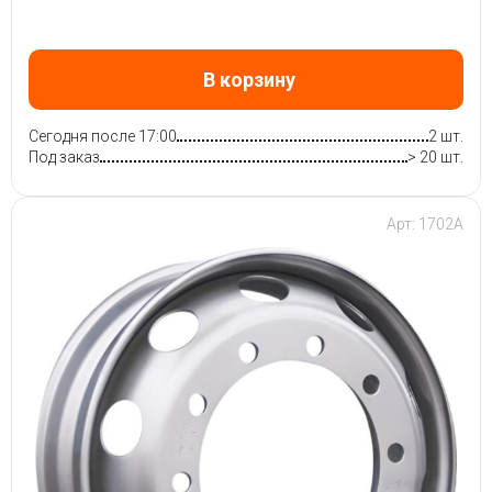
В корзину
Сегодня после 17:00
2 шт.
Под заказ
> 20 шт.
Арт: 1702A