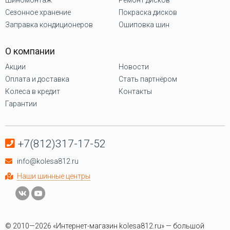
Сезонное хранение
Покраска дисков
Заправка кондиционеров
Ошиповка шин
О компании
Акции
Новости
Оплата и доставка
Стать партнёром
Колеса в кредит
Контакты
Гарантии
+7(812)317-17-52
info@kolesa812.ru
Наши шинные центры
© 2010—2026 «Интернет-магазин kolesa812.ru» — большой