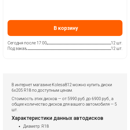
В корзину
Сегодня после 17:00
12 шт.
Под заказ
12 шт.
В интернет магазине Kolesa812 можно купить диски
6x205 R18 по доступным ценам.
Стоимость этих дисков — от 5990 руб. до 6900 руб., а
общее количество дисков для вашего автомобиля — 5
шт.
Характеристики данных автодисков
Диаметр: R18