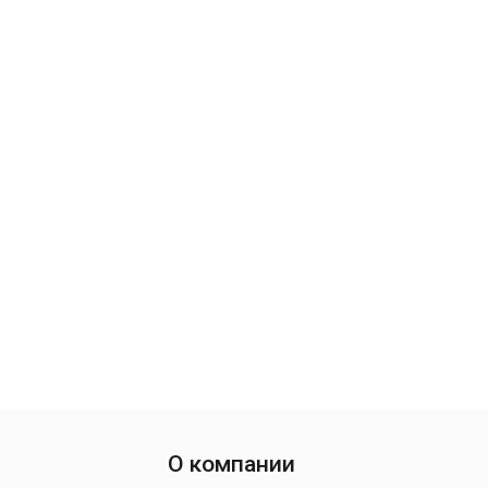
О компании