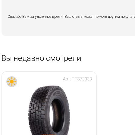
Спасибо Вам за уделенное время! Ваш отзыв может помочь другим покупате
Вы недавно смотрели
Арт:
TTS73033