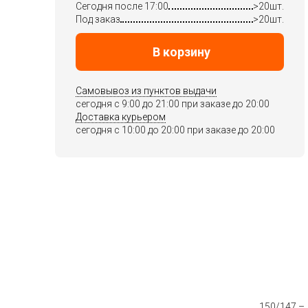
Сегодня после 17:00
>20шт.
Под заказ
>20шт.
В корзину
Самовывоз из пунктов выдачи
сегодня c 9:00 до 21:00 при заказе до 20:00
Доставка курьером
сегодня c 10:00 до 20:00 при заказе до 20:00
150/147 –