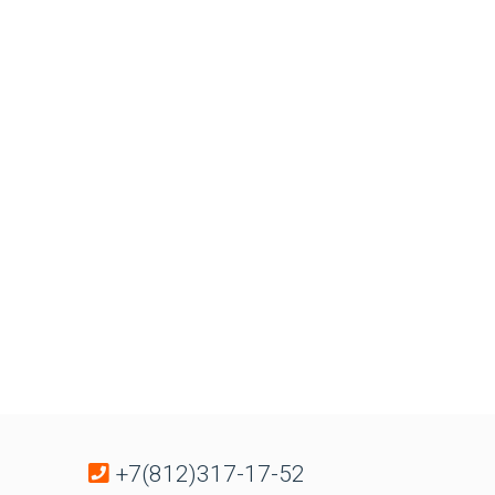
+7(812)317-17-52