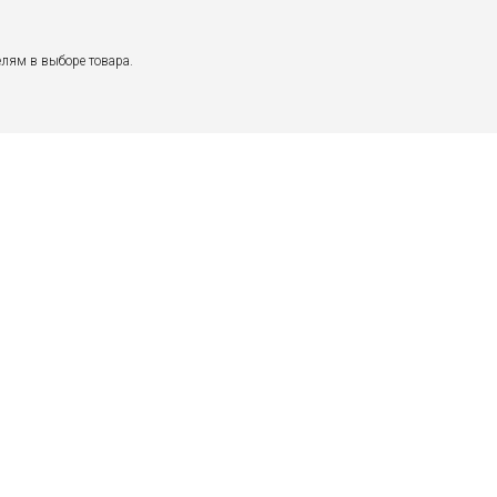
лям в выборе товара.