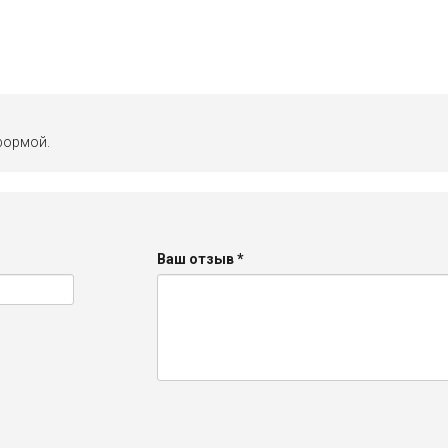
формой.
Ваш отзыв
*