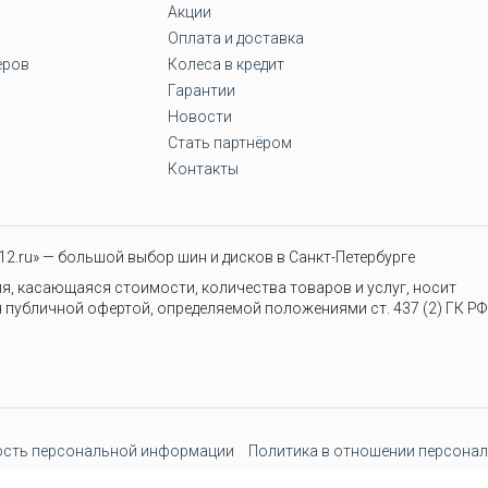
Акции
Оплата и доставка
еров
Колеса в кредит
Гарантии
Новости
Стать партнёром
Контакты
2.ru» — большой выбор шин и дисков в Санкт-Петербурге
я, касающаяся стоимости, количества товаров и услуг, носит
 публичной офертой, определяемой положениями ст. 437 (2) ГК РФ
сть персональной информации
Политика в отношении персонал