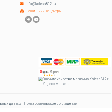
info@kolesa812.ru
Наши шинные центры
.
ьных данных
Пользовательское соглашение