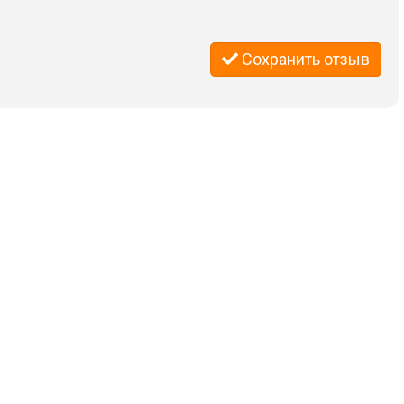
Сохранить отзыв