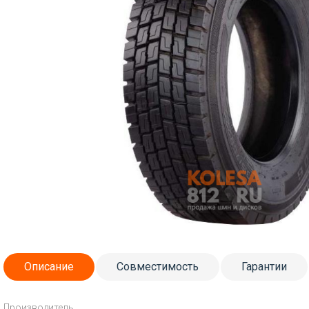
Описание
Совместимость
Гарантии
Производитель