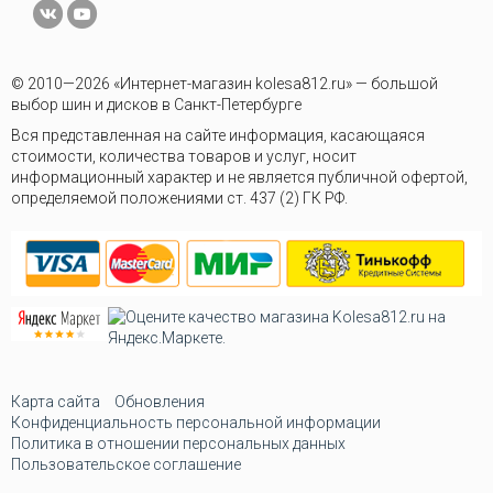
© 2010—2026 «Интернет-магазин kolesa812.ru» — большой
выбор шин и дисков в Санкт-Петербурге
Вся представленная на сайте информация, касающаяся
стоимости, количества товаров и услуг, носит
информационный характер и не является публичной офертой,
определяемой положениями ст. 437 (2) ГК РФ.
Карта сайта
Обновления
Конфиденциальность персональной информации
Политика в отношении персональных данных
Пользовательское соглашение