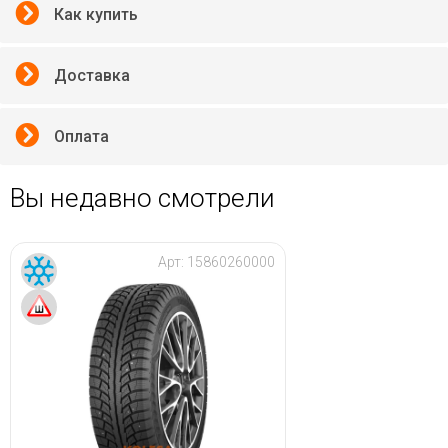
Как купить
Доставка
Оплата
Вы недавно смотрели
Арт:
15860260000