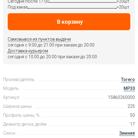
Сегодня после 17:00
>20шт.
Под заказ
>20шт.
В корзину
Самовывоз из пунктов выдачи
сегодня c 9:00 до 21:00 при заказе до 20:00
Доставка курьером
сегодня c 10:00 до 20:00 при заказе до 20:00
Производитель
Torero
Модель
MP30
Артикул
15860260000
Ширина шины
225
Профиль шины, %
50
Диаметр диска, дюйм
17
Сезон
Зимние