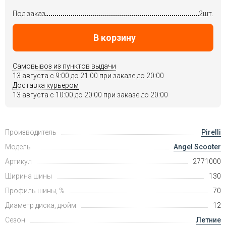
Под заказ
2шт.
В корзину
Самовывоз из пунктов выдачи
13 августа c 9:00 до 21:00 при заказе до 20:00
Доставка курьером
13 августа c 10:00 до 20:00 при заказе до 20:00
Производитель
Pirelli
Модель
Angel Scooter
Артикул
2771000
Ширина шины
130
Профиль шины, %
70
Диаметр диска, дюйм
12
Сезон
Летние