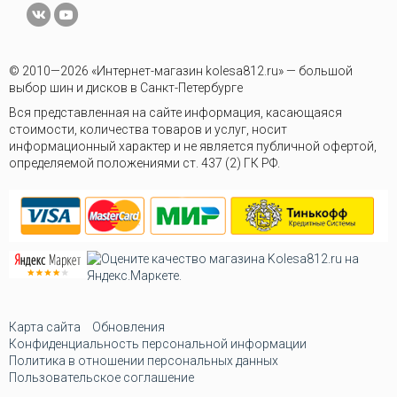
© 2010—2026 «Интернет-магазин kolesa812.ru» — большой
выбор шин и дисков в Санкт-Петербурге
Вся представленная на сайте информация, касающаяся
стоимости, количества товаров и услуг, носит
информационный характер и не является публичной офертой,
определяемой положениями ст. 437 (2) ГК РФ.
Карта сайта
Обновления
Конфиденциальность персональной информации
Политика в отношении персональных данных
Пользовательское соглашение