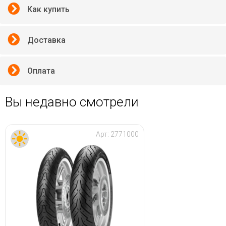
Как купить
Доставка
Оплата
Вы недавно смотрели
Арт:
2771000