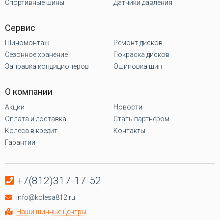
Спортивные шины
Датчики давления
Сервис
Шиномонтаж
Ремонт дисков
Сезонное хранение
Покраска дисков
Заправка кондиционеров
Ошиповка шин
О компании
Акции
Новости
Оплата и доставка
Стать партнёром
Колеса в кредит
Контакты
Гарантии
+7(812)317-17-52
info@kolesa812.ru
Наши шинные центры