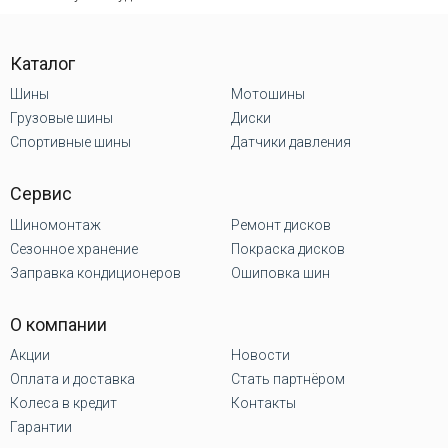
Каталог
Шины
Мотошины
Грузовые шины
Диски
Спортивные шины
Датчики давления
Сервис
Шиномонтаж
Ремонт дисков
Сезонное хранение
Покраска дисков
Заправка кондиционеров
Ошиповка шин
О компании
Акции
Новости
Оплата и доставка
Стать партнёром
Колеса в кредит
Контакты
Гарантии