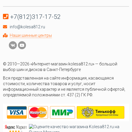
+7(812)317-17-52
info@kolesa812.ru
Наши шинные центры
© 2010—2026 «Интернет-магазин kolesa812.ru» — большой
выбор шин и дисков в Санкт-Петербурге
Вся представленная на сайте информация, касающаяся
стоимости, количества товаров и услуг, носит
информационный характер и не является публичной офертой,
определяемой положениями ст. 437 (2) ГК РФ.