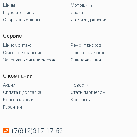
Шины
Мотошины
Грузовые шины
Диски
Спортивные шины
Датчики давления
Сервис
Шиномонтаж
Ремонт дисков
Сезонное хранение
Покраска дисков
Заправка кондиционеров
Ошиповка шин
О компании
Акции
Новости
Оплата и доставка
Стать партнёром
Колеса в кредит
Контакты
Гарантии
+7(812)317-17-52