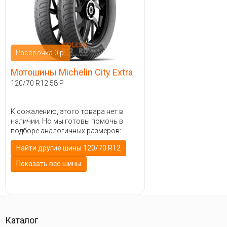
Рассрочка 0 р.
Мотошины Michelin City Extra
120/70 R12 58 P
К сожалению, этого товара нет в
наличии. Но мы готовы помочь в
подборе аналогичных размеров:
Найти другие шины 120/70 R12
Показать все шины
Каталог