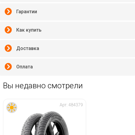
Гарантии
Как купить
Доставка
Оплата
Вы недавно смотрели
Арт:
484379