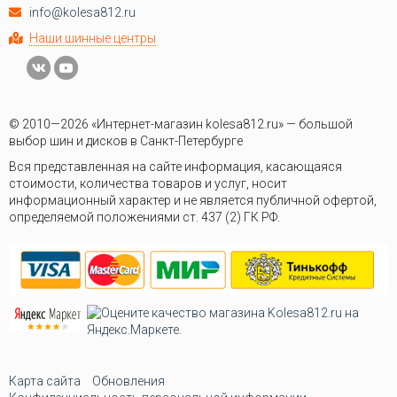
info@kolesa812.ru
Наши шинные центры
© 2010—2026 «Интернет-магазин kolesa812.ru» — большой
выбор шин и дисков в Санкт-Петербурге
Вся представленная на сайте информация, касающаяся
стоимости, количества товаров и услуг, носит
информационный характер и не является публичной офертой,
определяемой положениями ст. 437 (2) ГК РФ.
Карта сайта
Обновления