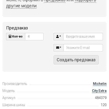
другие модели
.
Предзаказ
Кол-во
*
*
Создать предзаказ
Производитель
Michelin
Модель
City Extra
Артикул
484379
Ширина шины
120