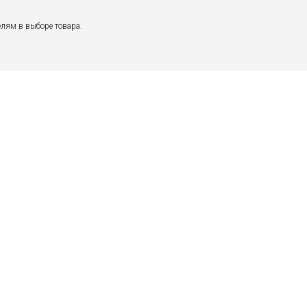
лям в выборе товара.