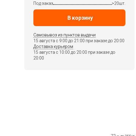
Под заказ
>20шт.
В корзину
Самовывоз из пунктов выдачи
15 августа c 9:00 до 21:00 при заказе до 20:00
Доставка курьером
15 августа c 10:00 до 20:00 при заказе до
20:00
72 –