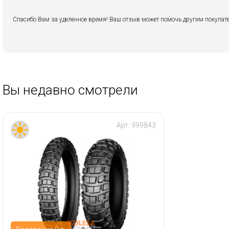
Спасибо Вам за уделенное время! Ваш отзыв может помочь другим покупате
Вы недавно смотрели
Арт:
999843