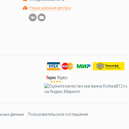
Наши шинные центры
.
ьных данных
Пользовательское соглашение