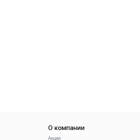
О компании
Акции