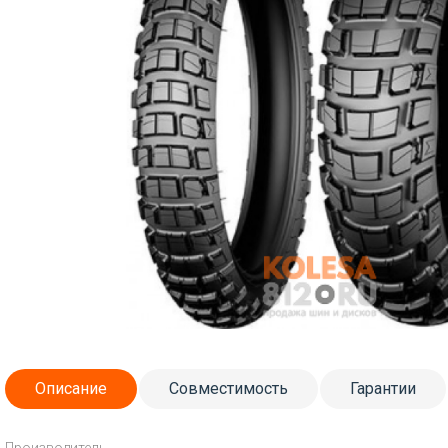
Описание
Совместимость
Гарантии
Производитель