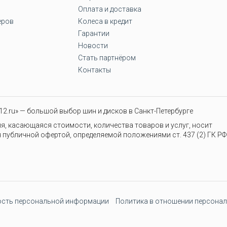
Оплата и доставка
еров
Колеса в кредит
Гарантии
Новости
Стать партнёром
Контакты
2.ru» — большой выбор шин и дисков в Санкт-Петербурге
я, касающаяся стоимости, количества товаров и услуг, носит
 публичной офертой, определяемой положениями ст. 437 (2) ГК РФ
сть персональной информации
Политика в отношении персонал