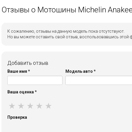
Отзывы о Мотошины Michelin Anakee
К сожалению, отзывы на данную модель пока отсутствуют.
Но вы можете оставить свой отзыв, воспользовавшись этой 
Добавить отзыв
Ваше имя
*
Модель авто
*
Ваша оценка
*
★
★
★
★
★
Проверка