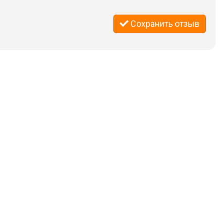
Сохранить отзыв