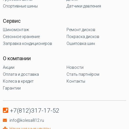
Спортивные шины
Датчики давления
Сервис
Шиномонтаж
Ремонт дисков
Сезонное хранение
Покраска дисков
Заправка кондиционеров
Ошиповка шин
О компании
Акции
Новости
Оплата и доставка
Стать партнёром
Колеса в кредит
Контакты
Гарантии
+7(812)317-17-52
info@kolesa812.ru
Наши шинные центры