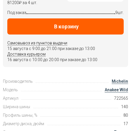
81200
₽
за 4 шт.
Под заказ
9шт.
В корзину
Самовывоз из пунктов выдачи
15 августа c 9:00 до 21:00 при заказе до 13:00
Доставка курьером
16 августа c 10:00 до 20:00 при заказе до 13:00
Производитель
Michelin
Модель
Anakee Wild
Артикул
722565
Ширина шины
140
Профиль шины, %
80
Диаметр диска, дюйм
17