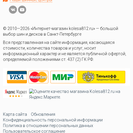
© 2010—2026 «Интернет-магазин kolesa812.ru» — большой
выбор шин и дисков в Санкт-Петербурге
Вся представленная на сайте информация, касающаяся
стоимости, количества товаров и услуг, носит
информационный характер и не является публичной офертой,
определяемой положениями ст. 437 (2) ГК РФ.
Карта сайта
Обновления
Конфиденциальность персональной информации
Политика в отношении персональных данных
Пользовательское соглашение