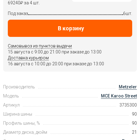
69240
₽
за 4 шт.
Под заказ
6шт.
В корзину
Самовывоз из пунктов выдачи
15 августа c 9:00 до 21:00 при заказе до 13:00
Доставка курьером
16 августа c 10:00 до 20:00 при заказе до 13:00
Производитель
Metzeler
Модель
MCE Karoo Street
Артикул
3735300
Ширина шины
90
Профиль шины, %
90
Диаметр диска, дюйм
21