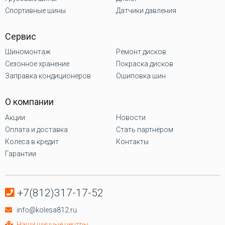
Спортивные шины
Датчики давления
Сервис
Шиномонтаж
Ремонт дисков
Сезонное хранение
Покраска дисков
Заправка кондиционеров
Ошиповка шин
О компании
Акции
Новости
Оплата и доставка
Стать партнёром
Колеса в кредит
Контакты
Гарантии
+7(812)317-17-52
info@kolesa812.ru
Наши шинные центры