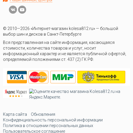
© 2010—2026 «Интернет-магазин kolesa812.ru» — большой
выбор шин и дисков в Санкт-Петербурге
Вся представленная на сайте информация, касающаяся
стоимости, количества товаров и услуг, носит
информационный характер и не является публичной офертой,
определяемой положениями ст. 437 (2) ГК РФ.
Карта сайта
Обновления
Конфиденциальность персональной информации
Политика в отношении персональных данных
Пользовательское соглашение