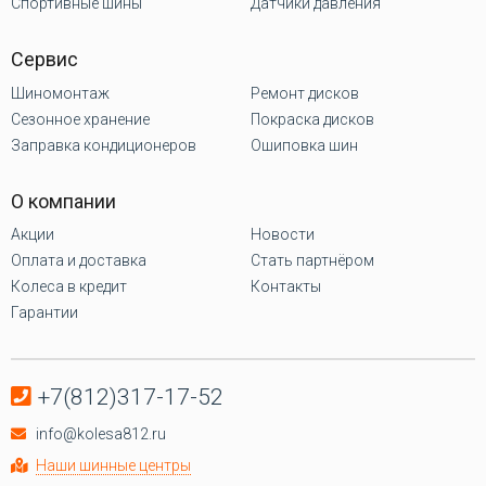
Спортивные шины
Датчики давления
Сервис
Шиномонтаж
Ремонт дисков
Сезонное хранение
Покраска дисков
Заправка кондиционеров
Ошиповка шин
О компании
Акции
Новости
Оплата и доставка
Стать партнёром
Колеса в кредит
Контакты
Гарантии
+7(812)317-17-52
info@kolesa812.ru
Наши шинные центры