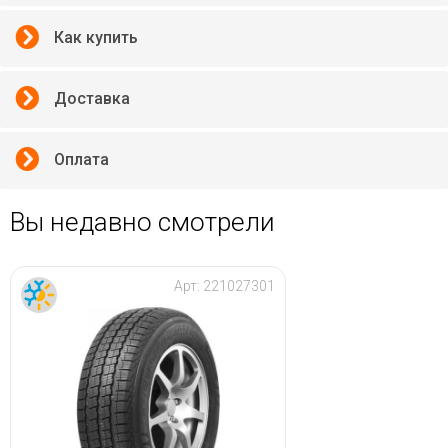
Как купить
Доставка
Оплата
Вы недавно смотрели
Арт:
221027301