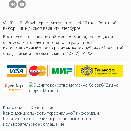
© 2010—2026 «Интернет-магазин kolesa812.ru» — большой
выбор шин и дисков в Санкт-Петербурге
Вся представленная на сайте информация, касающаяся
стоимости, количества товаров и услуг, носит
информационный характер и не является публичной офертой,
определяемой положениями ст. 437 (2) ГК РФ.
Карта сайта
Обновления
Конфиденциальность персональной информации
Политика в отношении персональных данных
Пользовательское соглашение