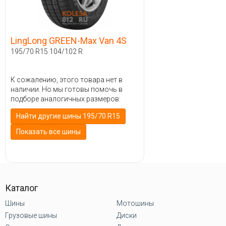
LingLong GREEN-Max Van 4S
195/70 R15 104/102 R
К сожалению, этого товара нет в
наличии. Но мы готовы помочь в
подборе аналогичных размеров:
Найти другие шины 195/70 R15
Показать все шины
Каталог
Шины
Мотошины
Грузовые шины
Диски