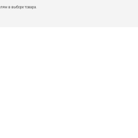
лям в выборе товара.