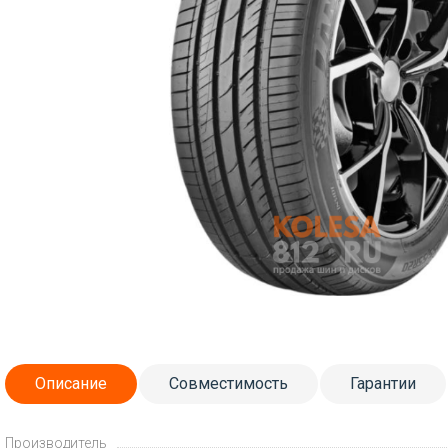
Описание
Совместимость
Гарантии
Производитель