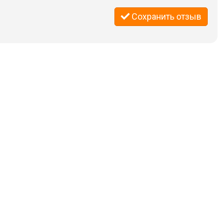
Сохранить отзыв