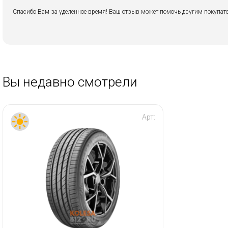
Спасибо Вам за уделенное время! Ваш отзыв может помочь другим покупате
Вы недавно смотрели
Арт: