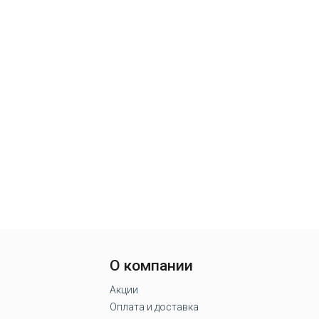
О компании
Акции
Оплата и доставка