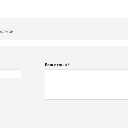
формой.
Ваш отзыв
*