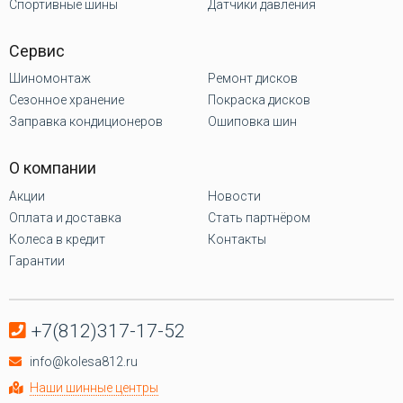
Спортивные шины
Датчики давления
Сервис
Шиномонтаж
Ремонт дисков
Сезонное хранение
Покраска дисков
Заправка кондиционеров
Ошиповка шин
О компании
Акции
Новости
Оплата и доставка
Стать партнёром
Колеса в кредит
Контакты
Гарантии
+7(812)317-17-52
info@kolesa812.ru
Наши шинные центры