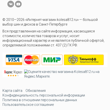
© 2010—2026 «Интернет-магазин kolesa812.ru» — большой
выбор шин и дисков в Санкт-Петербурге
Вся представленная на сайте информация, касающаяся
стоимости, количества товаров и услуг, носит
информационный характер и не является публичной офертой,
определяемой положениями ст. 437 (2) ГК РФ.
Карта сайта
Обновления
Конфиденциальность персональной информации
Политика в отношении персональных данных
Пользовательское соглашение