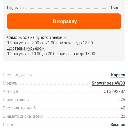
Под заказ
15шт.
В корзину
Самовывоз из пунктов выдачи
13 августа c 9:00 до 21:00 при заказе до 13:00
Доставка курьером
14 августа c 10:00 до 20:00 при заказе до 13:00
Производитель
Kapsen
Модель
Snowshoes AW33
Артикул
CTS292787
Ширина шины
275
Профиль шины, %
40
Диаметр диска, дюйм
20
Сезон
Зимние