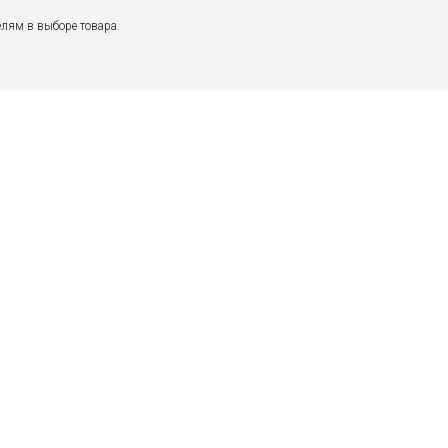
лям в выборе товара.