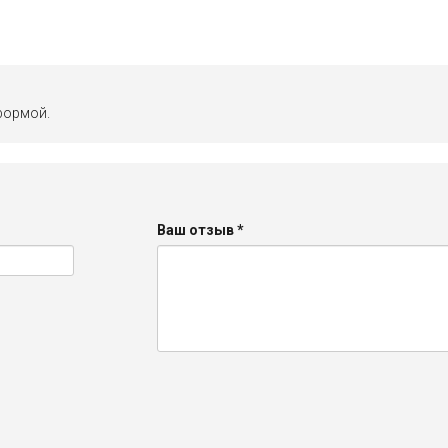
формой.
Ваш отзыв
*