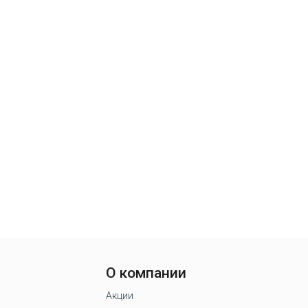
О компании
Акции