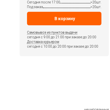
Сегодня после 17:00
>20шт.
Под заказ
>20шт.
В корзину
Самовывоз из пунктов выдачи
сегодня c 9:00 до 21:00 при заказе до 20:00
Доставка курьером
сегодня c 10:00 до 20:00 при заказе до 20:00
нешипованные