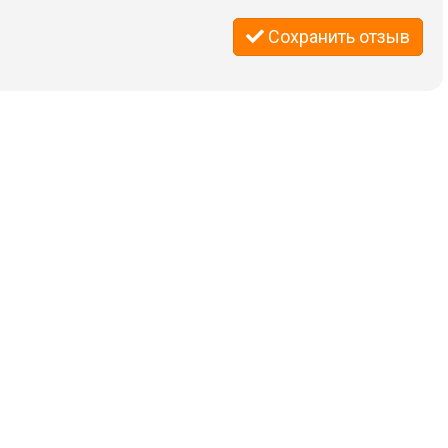
Сохранить отзыв