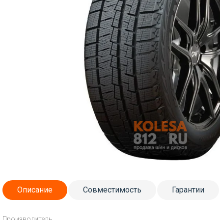
Описание
Совместимость
Гарантии
Производитель