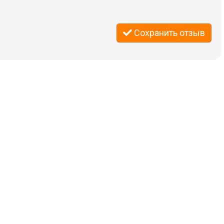
Сохранить отзыв