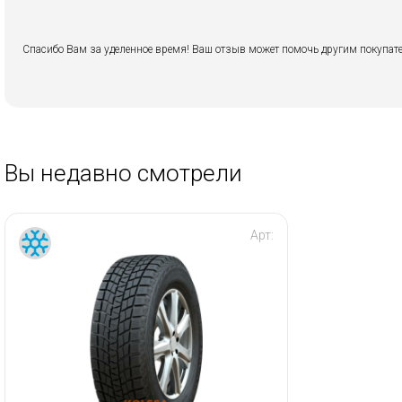
Спасибо Вам за уделенное время! Ваш отзыв может помочь другим покупате
Вы недавно смотрели
Арт: