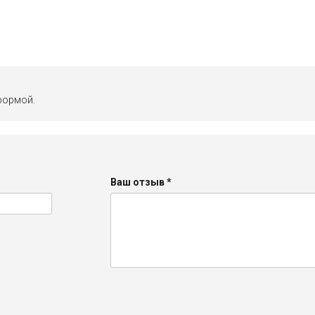
формой.
Ваш отзыв
*