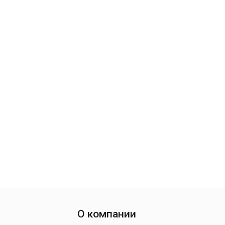
О компании