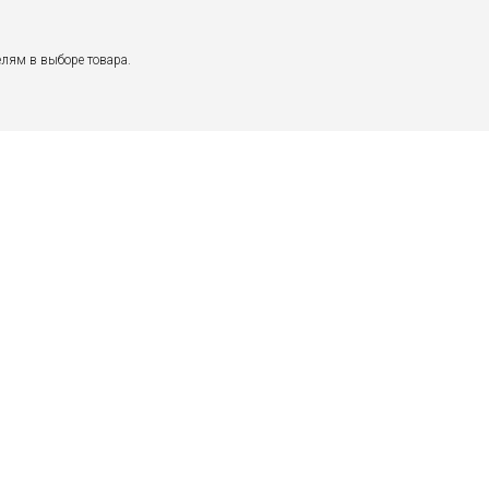
лям в выборе товара.