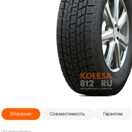
Описание
Совместимость
Гарантии
Производитель