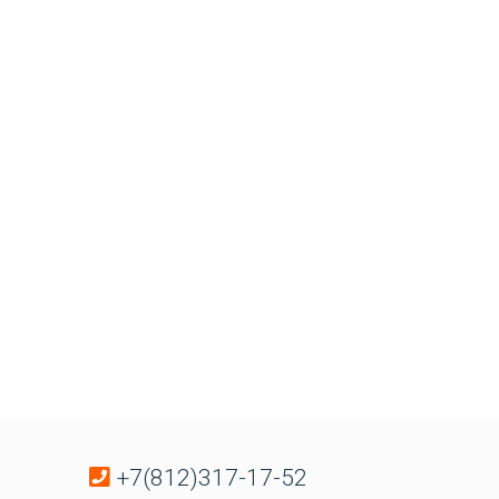
+7(812)317-17-52