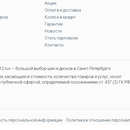
Акции
Оплата и доставка
еров
Колеса в кредит
Гарантии
Новости
Стать партнёром
Контакты
2.ru» — большой выбор шин и дисков в Санкт-Петербурге
я, касающаяся стоимости, количества товаров и услуг, носит
 публичной офертой, определяемой положениями ст. 437 (2) ГК РФ
сть персональной информации
Политика в отношении персонал