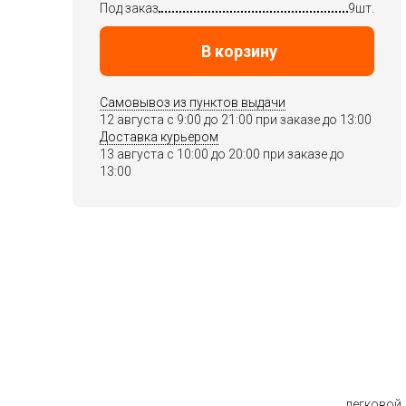
Под заказ
9шт.
В корзину
Самовывоз из пунктов выдачи
12 августа c 9:00 до 21:00 при заказе до 13:00
Доставка курьером
13 августа c 10:00 до 20:00 при заказе до
13:00
легковой