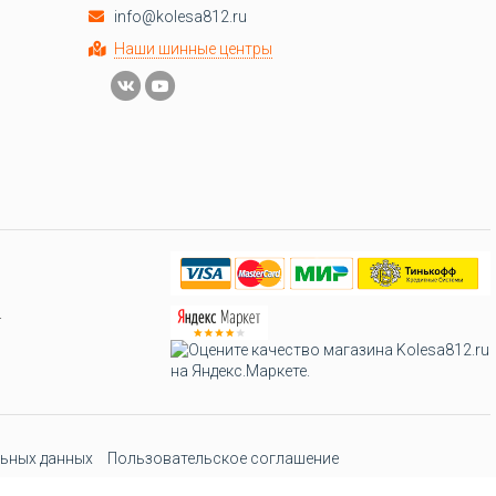
info@kolesa812.ru
Наши шинные центры
.
ьных данных
Пользовательское соглашение