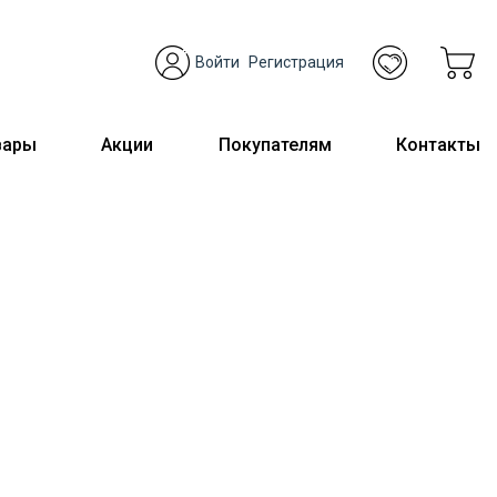
Войти
Регистрация
вары
Акции
Покупателям
Контакты