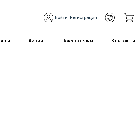
Войти
Регистрация
вары
Акции
Покупателям
Контакты