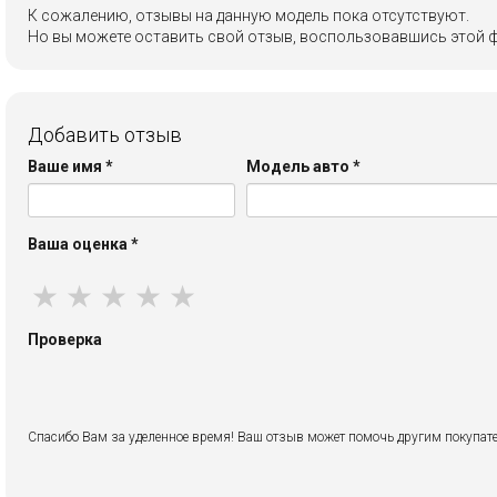
К сожалению, отзывы на данную модель пока отсутствуют.
Но вы можете оставить свой отзыв, воспользовавшись этой 
Добавить отзыв
Ваше имя
*
Модель авто
*
Ваша оценка
*
★
★
★
★
★
Проверка
Спасибо Вам за уделенное время! Ваш отзыв может помочь другим покупате