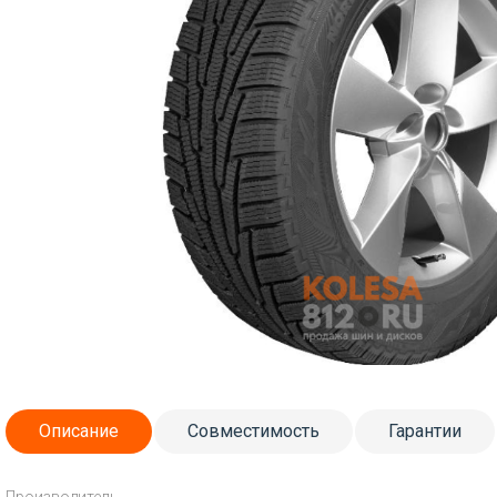
Описание
Совместимость
Гарантии
Производитель