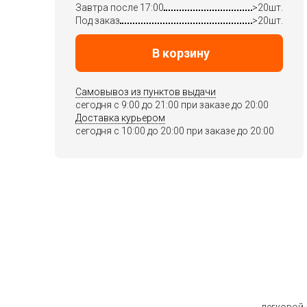
Завтра после 17:00
>20шт.
Под заказ
>20шт.
В корзину
Самовывоз из пунктов выдачи
сегодня c 9:00 до 21:00 при заказе до 20:00
Доставка курьером
сегодня c 10:00 до 20:00 при заказе до 20:00
легковой