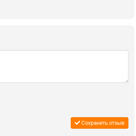
Сохранить отзыв