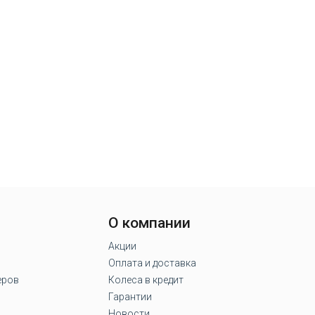
О компании
Акции
Оплата и доставка
еров
Колеса в кредит
Гарантии
Новости