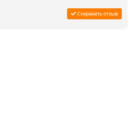
Сохранить отзыв