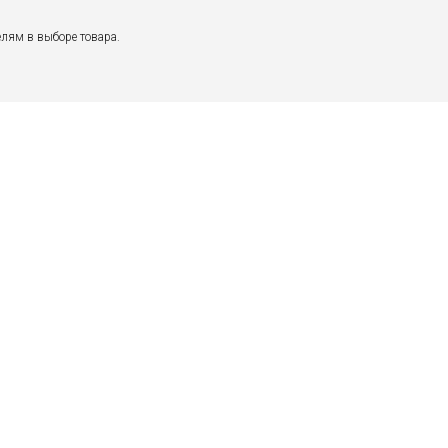
лям в выборе товара.