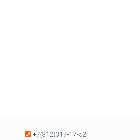
+7(812)317-17-52