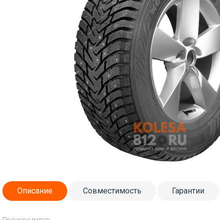
Описание
Совместимость
Гарантии
Производитель