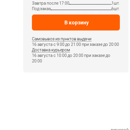
Завтра после 17:00
1шт.
Под заказ
6шт.
В корзину
Самовывоз из пунктов выдачи
16 августа c 9:00 до 21:00 при заказе до 20:00
Доставка курьером
16 августа c 10:00 до 20:00 при заказе до
20:00
легковой