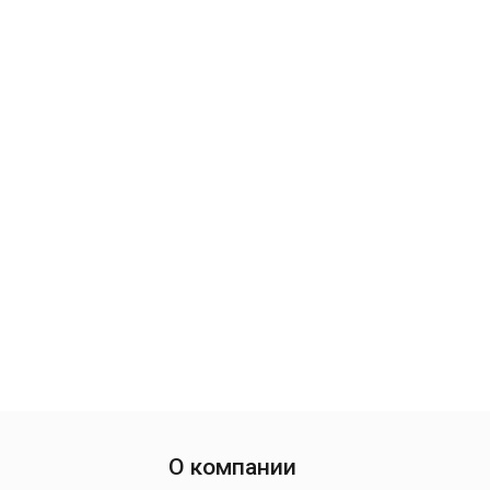
О компании