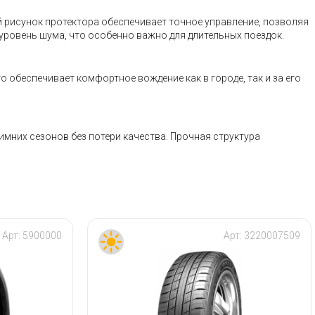
й рисунок протектора обеспечивает точное управление, позволяя
ровень шума, что особенно важно для длительных поездок.
 обеспечивает комфортное вождение как в городе, так и за его
имних сезонов без потери качества. Прочная структура
Арт:
5900000
Арт:
3220007509