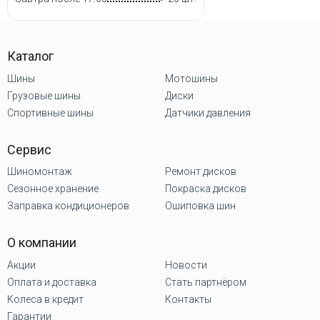
Каталог
Шины
Мотошины
Грузовые шины
Диски
Спортивные шины
Датчики давления
Сервис
Шиномонтаж
Ремонт дисков
Сезонное хранение
Покраска дисков
Заправка кондиционеров
Ошиповка шин
О компании
Акции
Новости
Оплата и доставка
Стать партнёром
Колеса в кредит
Контакты
Гарантии