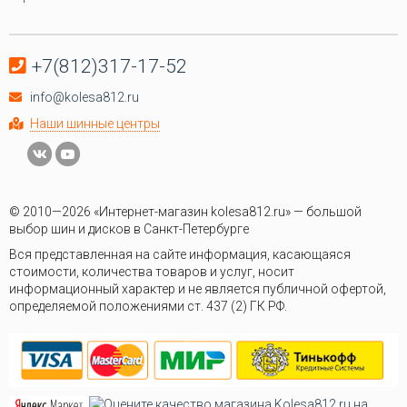
+7(812)317-17-52
info@kolesa812.ru
Наши шинные центры
© 2010—2026 «Интернет-магазин kolesa812.ru» — большой
выбор шин и дисков в Санкт-Петербурге
Вся представленная на сайте информация, касающаяся
стоимости, количества товаров и услуг, носит
информационный характер и не является публичной офертой,
определяемой положениями ст. 437 (2) ГК РФ.