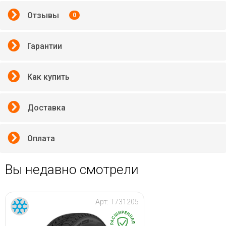
Отзывы
0
Гарантии
Как купить
Доставка
Оплата
Вы недавно смотрели
Арт:
T731205