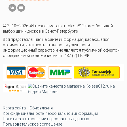
© 2010—2026 «Интернет-магазин kolesa812.ru» — большой
выбор шин и дисков в Санкт-Петербурге
Вся представленная на сайте информация, касающаяся
стоимости, количества товаров и услуг, носит
информационный характер и не является публичной офертой,
определяемой положениями ст. 437 (2) ГК РФ.
Карта сайта
Обновления
Конфиденциальность персональной информации
Политика в отношении персональных данных
Пользовательское соглашение