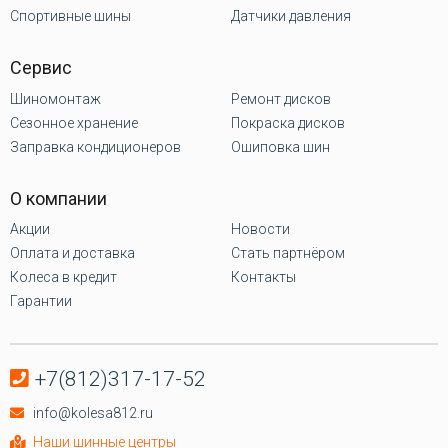
Спортивные шины
Датчики давления
Сервис
Шиномонтаж
Ремонт дисков
Сезонное хранение
Покраска дисков
Заправка кондиционеров
Ошиповка шин
О компании
Акции
Новости
Оплата и доставка
Стать партнёром
Колеса в кредит
Контакты
Гарантии
+7(812)317-17-52
info@kolesa812.ru
Наши шинные центры