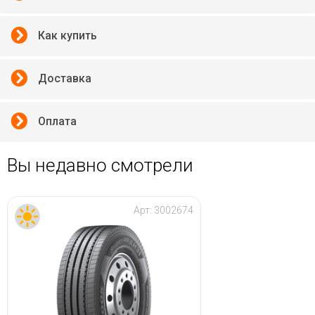
Как купить
Доставка
Оплата
Вы недавно смотрели
Арт:
3002674