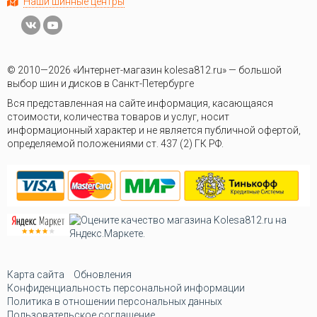
Наши шинные центры
© 2010—2026 «Интернет-магазин kolesa812.ru» — большой
выбор шин и дисков в Санкт-Петербурге
Вся представленная на сайте информация, касающаяся
стоимости, количества товаров и услуг, носит
информационный характер и не является публичной офертой,
определяемой положениями ст. 437 (2) ГК РФ.
Карта сайта
Обновления
Конфиденциальность персональной информации
Политика в отношении персональных данных
Пользовательское соглашение