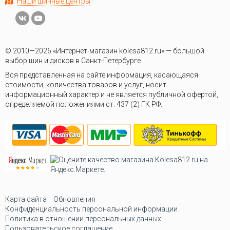
Наши шинные центры
© 2010—2026 «Интернет-магазин kolesa812.ru» — большой
выбор шин и дисков в Санкт-Петербурге
Вся представленная на сайте информация, касающаяся
стоимости, количества товаров и услуг, носит
информационный характер и не является публичной офертой,
определяемой положениями ст. 437 (2) ГК РФ.
Карта сайта
Обновления
Конфиденциальность персональной информации
Политика в отношении персональных данных
Пользовательское соглашение