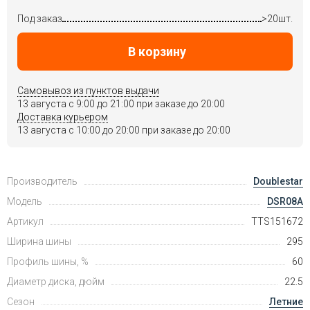
Под заказ
>20шт.
В корзину
Самовывоз из пунктов выдачи
13 августа c 9:00 до 21:00 при заказе до 20:00
Доставка курьером
13 августа c 10:00 до 20:00 при заказе до 20:00
Производитель
Doublestar
Модель
DSR08A
Артикул
TTS151672
Ширина шины
295
Профиль шины, %
60
Диаметр диска, дюйм
22.5
Сезон
Летние