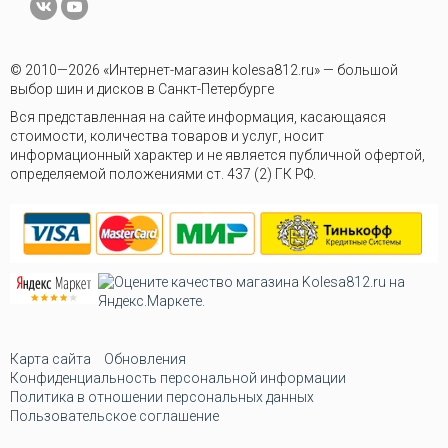
© 2010—2026 «Интернет-магазин kolesa812.ru» — большой
выбор шин и дисков в Санкт-Петербурге
Вся представленная на сайте информация, касающаяся
стоимости, количества товаров и услуг, носит
информационный характер и не является публичной офертой,
определяемой положениями ст. 437 (2) ГК РФ.
Карта сайта
Обновления
Конфиденциальность персональной информации
Политика в отношении персональных данных
Пользовательское соглашение