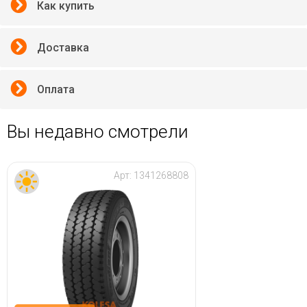
Как купить
Доставка
Оплата
Вы недавно смотрели
Арт:
1341268808