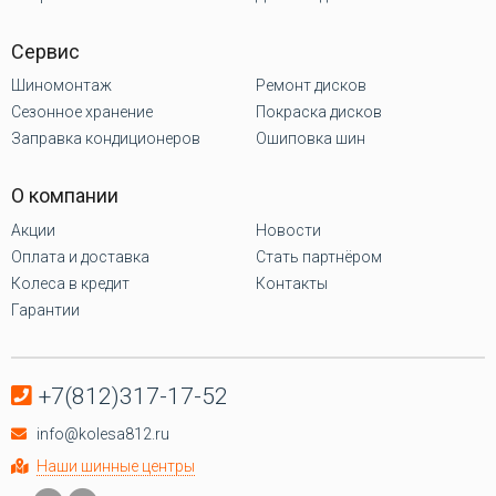
Сервис
Шиномонтаж
Ремонт дисков
Сезонное хранение
Покраска дисков
Заправка кондиционеров
Ошиповка шин
О компании
Акции
Новости
Оплата и доставка
Стать партнёром
Колеса в кредит
Контакты
Гарантии
+7(812)317-17-52
info@kolesa812.ru
Наши шинные центры