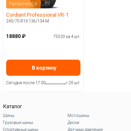
Рассрочка 0 р.
Cordiant Professional VR-1
245/70 R19 136/134 M
18880 ₽
75520 за 4 шт.
В корзину
Сегодня после 17:00
> 20 шт.
Каталог
Шины
Мотошины
Грузовые шины
Диски
Спортивные шины
Датчики давления