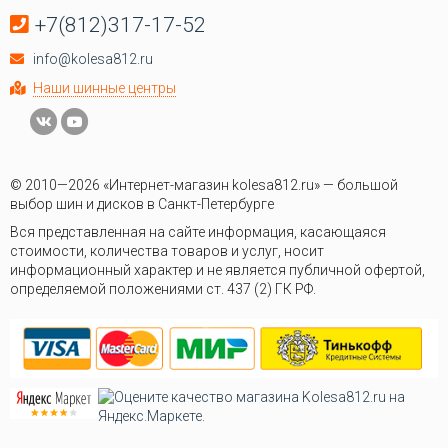
+7(812)317-17-52
info@kolesa812.ru
Наши шинные центры
© 2010—2026 «Интернет-магазин kolesa812.ru» — большой
выбор шин и дисков в Санкт-Петербурге
Вся представленная на сайте информация, касающаяся
стоимости, количества товаров и услуг, носит
информационный характер и не является публичной офертой,
определяемой положениями ст. 437 (2) ГК РФ.