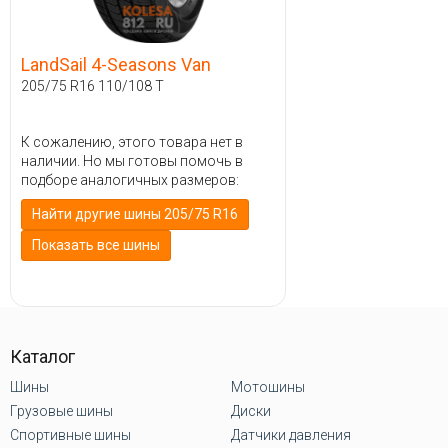
LandSail 4-Seasons Van
205/75 R16 110/108 T
К сожалению, этого товара нет в
наличии. Но мы готовы помочь в
подборе аналогичных размеров:
Найти другие шины 205/75 R16
Показать все шины
Каталог
Шины
Мотошины
Грузовые шины
Диски
Спортивные шины
Датчики давления