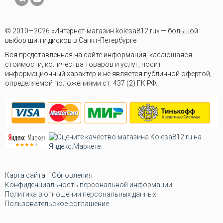
© 2010—2026 «Интернет-магазин kolesa812.ru» — большой
выбор шин и дисков в Санкт-Петербурге
Вся представленная на сайте информация, касающаяся
стоимости, количества товаров и услуг, носит
информационный характер и не является публичной офертой,
определяемой положениями ст. 437 (2) ГК РФ.
Карта сайта
Обновления
Конфиденциальность персональной информации
Политика в отношении персональных данных
Пользовательское соглашение