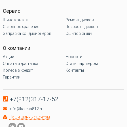
Сервис
Шиномонтаж
Ремонт дисков
Сезонное хранение
Покраска дисков
Заправка кондиционеров
Ошиповка шин
О компании
Акции
Новости
Оплата и доставка
Стать партнёром
Колеса в кредит
Контакты
Гарантии
+7(812)317-17-52
info@kolesa812.ru
Наши шинные центры