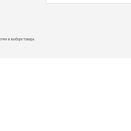
лям в выборе товара.