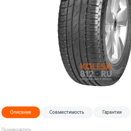
Описание
Совместимость
Гарантии
Производитель