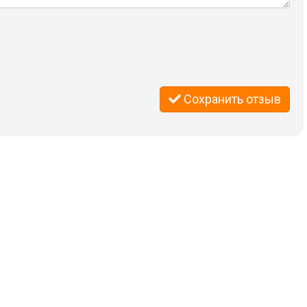
Сохранить отзыв