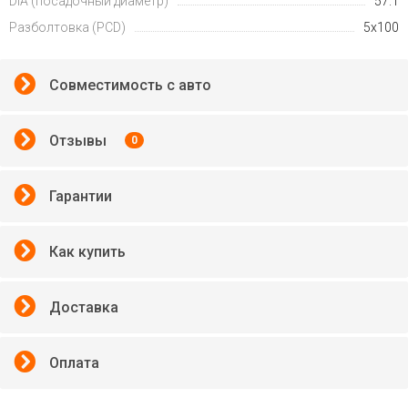
DIA (посадочный диаметр)
57.1
Разболтовка (PCD)
5x100
Совместимость с авто
Отзывы
0
Гарантии
Как купить
Доставка
Оплата