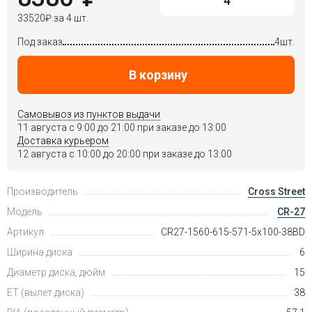
33520
₽
за 4 шт.
Под заказ
4шт.
В корзину
Самовывоз из пунктов выдачи
11 августа c 9:00 до 21:00 при заказе до 13:00
Доставка курьером
12 августа c 10:00 до 20:00 при заказе до 13:00
Производитель
Cross Street
Модель
CR-27
Артикул
CR27-1560-615-571-5x100-38BD
Ширина диска
6
Диаметр диска, дюйм
15
ET (вылет диска)
38