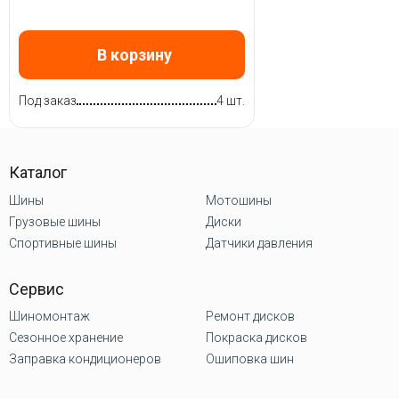
В корзину
Под заказ
4 шт.
Каталог
Шины
Мотошины
Грузовые шины
Диски
Спортивные шины
Датчики давления
Сервис
Шиномонтаж
Ремонт дисков
Сезонное хранение
Покраска дисков
Заправка кондиционеров
Ошиповка шин