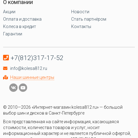
О компании
Акции
Новости
Оплата и доставка
Стать партнёром
Колеса в кредит
Контакты
Гарантии
+7(812)317-17-52
info@kolesa812.ru
Наши шинные центры
© 2010—2026 «Интернет-магазин kolesa812.ru» — большой
выбор шин и дисков в Санкт-Петербурге
Вся представленная на сайте информация, касающаяся
стоимости, количества товаров и услуг, носит
информационный характер и не является публичной офертой,