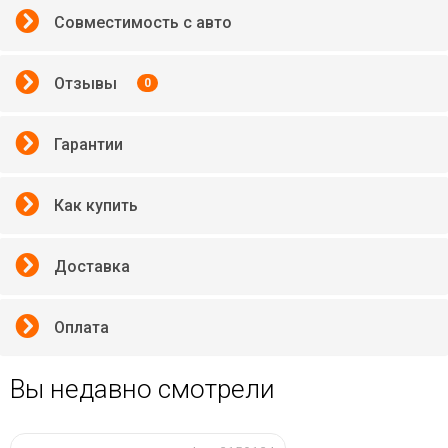
Совместимость с авто
Отзывы
0
Гарантии
Как купить
Доставка
Оплата
Вы недавно смотрели