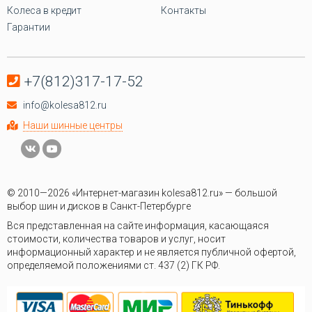
Колеса в кредит
Контакты
Гарантии
+7(812)317-17-52
info@kolesa812.ru
Наши шинные центры
© 2010—2026 «Интернет-магазин kolesa812.ru» — большой
выбор шин и дисков в Санкт-Петербурге
Вся представленная на сайте информация, касающаяся
стоимости, количества товаров и услуг, носит
информационный характер и не является публичной офертой,
определяемой положениями ст. 437 (2) ГК РФ.