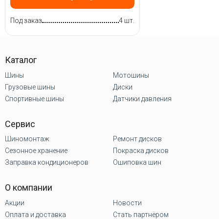
Под заказ
4 шт.
Каталог
Шины
Мотошины
Грузовые шины
Диски
Спортивные шины
Датчики давления
Сервис
Шиномонтаж
Ремонт дисков
Сезонное хранение
Покраска дисков
Заправка кондиционеров
Ошиповка шин
О компании
Акции
Новости
Оплата и доставка
Стать партнёром