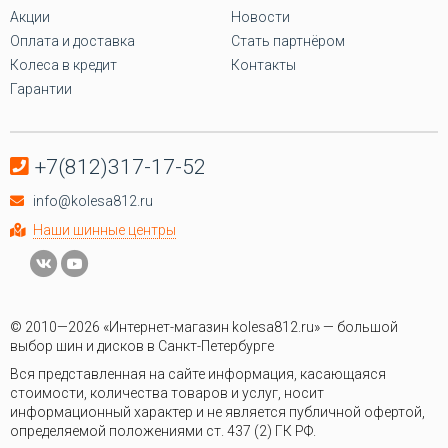
Акции
Новости
Оплата и доставка
Стать партнёром
Колеса в кредит
Контакты
Гарантии
+7(812)317-17-52
info@kolesa812.ru
Наши шинные центры
© 2010—2026 «Интернет-магазин kolesa812.ru» — большой
выбор шин и дисков в Санкт-Петербурге
Вся представленная на сайте информация, касающаяся
стоимости, количества товаров и услуг, носит
информационный характер и не является публичной офертой,
определяемой положениями ст. 437 (2) ГК РФ.