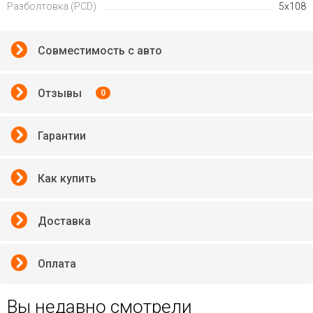
Разболтовка (PCD)
5x108
Совместимость с авто
Отзывы
0
Гарантии
Как купить
Доставка
Оплата
Вы недавно смотрели