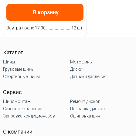
В корзину
Завтра после 17:00
12 шт.
Каталог
Шины
Мотошины
Грузовые шины
Диски
Спортивные шины
Датчики давления
Сервис
Шиномонтаж
Ремонт дисков
Сезонное хранение
Покраска дисков
Заправка кондиционеров
Ошиповка шин
О компании