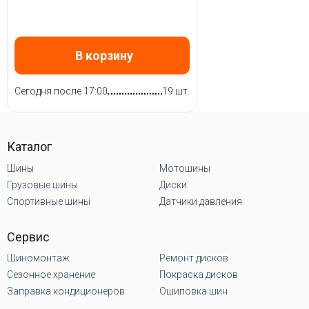
В корзину
Сегодня после 17:00
19 шт.
Каталог
Шины
Мотошины
Грузовые шины
Диски
Спортивные шины
Датчики давления
Сервис
Шиномонтаж
Ремонт дисков
Сезонное хранение
Покраска дисков
Заправка кондиционеров
Ошиповка шин