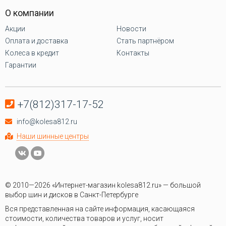
О компании
Акции
Новости
Оплата и доставка
Стать партнёром
Колеса в кредит
Контакты
Гарантии
+7(812)317-17-52
info@kolesa812.ru
Наши шинные центры
© 2010—2026 «Интернет-магазин kolesa812.ru» — большой
выбор шин и дисков в Санкт-Петербурге
Вся представленная на сайте информация, касающаяся
стоимости, количества товаров и услуг, носит