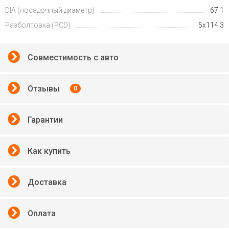
DIA (посадочный диаметр)
67.1
Разболтовка (PCD)
5x114.3
Совместимость с авто
Отзывы
0
Гарантии
Как купить
Доставка
Оплата