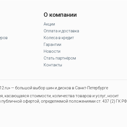
О компании
Акции
Оплата и доставка
еров
Колеса в кредит
Гарантии
Новости
Стать партнёром
Контакты
2.ru» — большой выбор шин и дисков в Санкт-Петербурге
я, касающаяся стоимости, количества товаров и услуг, носит
 публичной офертой, определяемой положениями ст. 437 (2) ГК РФ