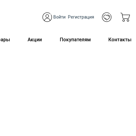
Войти
Регистрация
вары
Акции
Покупателям
Контакты