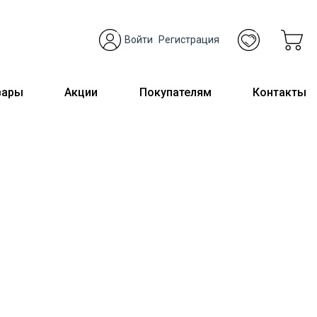
Войти
Регистрация
вары
Акции
Покупателям
Контакты