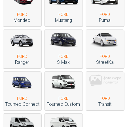
FORD
FORD
FORD
Mondeo
Mustang
Puma
FORD
FORD
FORD
Ranger
S-Max
StreetKa
FORD
FORD
FORD
Tourneo Connect
Tourneo Custom
Transit