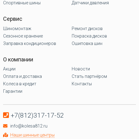
Спортивные шины
Датчики давления
Сервис
Шиномонтаж
Ремонт дисков
Сезонное хранение
Покраска дисков
Заправка кондиционеров
Ошиповка шин
О компании
Акции
Новости
Оплата и доставка
Стать партнёром
Колеса в кредит
Контакты
Гарантии
+7(812)317-17-52
info@kolesa812.ru
Наши шинные центры