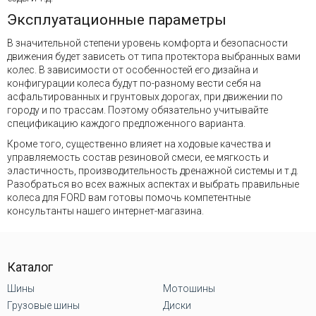
Эксплуатационные параметры
В значительной степени уровень комфорта и безопасности
движения будет зависеть от типа протектора выбранных вами
колес. В зависимости от особенностей его дизайна и
конфигурации колеса будут по-разному вести себя на
асфальтированных и грунтовых дорогах, при движении по
городу и по трассам. Поэтому обязательно учитывайте
спецификацию каждого предложенного варианта.
Кроме того, существенно влияет на ходовые качества и
управляемость состав резиновой смеси, ее мягкость и
эластичность, производительность дренажной системы и т.д.
Разобраться во всех важных аспектах и выбрать правильные
колеса для FORD вам готовы помочь компетентные
консультанты нашего интернет-магазина.
Каталог
Шины
Мотошины
Грузовые шины
Диски