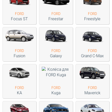
FORD
FORD
FORD
Focus ST
Freestar
Freestyle
FORD
FORD
FORD
Fusion
Galaxy
Grand C-Max
FORD
FORD
FORD
KA
Kuga
Maverick