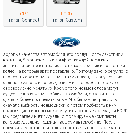
FORD
FORD
Transit Connect
Transit Custom
Ходовые качества автомобиля, его послушность действиям
водителя, безопасность и комфорт каждой поездки в
значительной степени зависит от характеристик и состояния
колес, на которые авто поставлено. Поэтому важно регулярно
проверять состояние как шин, так и дисков, не допускать их
сильного износа и повреждений – и, что особенно важно,
своевременно менять их. Кроме того, новые колеса могут
существенно изменить облик автомобиля, освежить его,
сделать более привлекательным. Чтобы вам не пришлось
сначала выбирать новые диски, а потом подбирать к ним
подходящие шины, вы можете купить готовые колеса для FORD .
Мы предлагаем индивидуально формируемые комплекты,
которые идеально подойдут вашему автомобилю. После
покупки вам останется только поставить новые колеса на