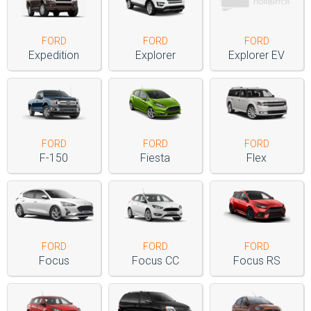
FORD
FORD
FORD
Expedition
Explorer
Explorer EV
FORD
FORD
FORD
F-150
Fiesta
Flex
FORD
FORD
FORD
Focus
Focus CC
Focus RS