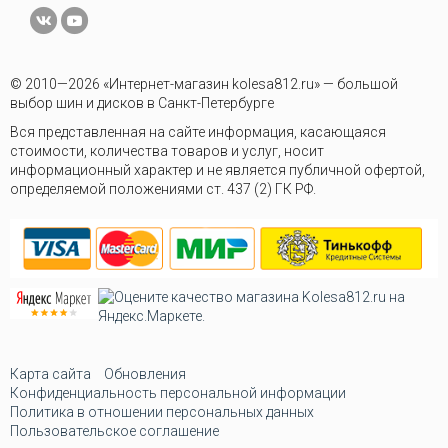
© 2010—2026 «Интернет-магазин kolesa812.ru» — большой
выбор шин и дисков в Санкт-Петербурге
Вся представленная на сайте информация, касающаяся
стоимости, количества товаров и услуг, носит
информационный характер и не является публичной офертой,
определяемой положениями ст. 437 (2) ГК РФ.
Карта сайта
Обновления
Конфиденциальность персональной информации
Политика в отношении персональных данных
Пользовательское соглашение