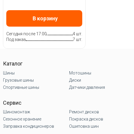
В корзину
Сегодня после 17:00
4 шт.
Под заказ
7 шт.
Каталог
Шины
Мотошины
Грузовые шины
Диски
Спортивные шины
Датчики давления
Сервис
Шиномонтаж
Ремонт дисков
Сезонное хранение
Покраска дисков
Заправка кондиционеров
Ошиповка шин