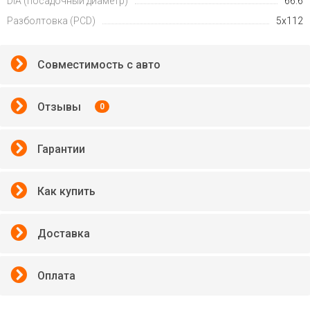
DIA (посадочный диаметр)
66.6
Разболтовка (PCD)
5x112
Совместимость с авто
Отзывы
0
Гарантии
Как купить
Доставка
Оплата