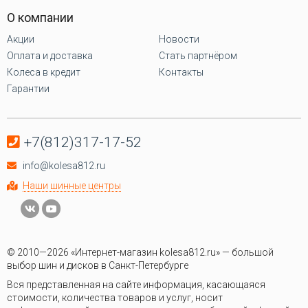
О компании
Акции
Новости
Оплата и доставка
Стать партнёром
Колеса в кредит
Контакты
Гарантии
+7(812)317-17-52
info@kolesa812.ru
Наши шинные центры
© 2010—2026 «Интернет-магазин kolesa812.ru» — большой
выбор шин и дисков в Санкт-Петербурге
Вся представленная на сайте информация, касающаяся
стоимости, количества товаров и услуг, носит