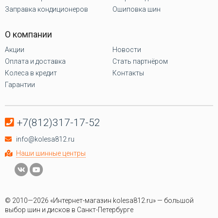
Заправка кондиционеров
Ошиповка шин
О компании
Акции
Новости
Оплата и доставка
Стать партнёром
Колеса в кредит
Контакты
Гарантии
+7(812)317-17-52
info@kolesa812.ru
Наши шинные центры
© 2010—2026 «Интернет-магазин kolesa812.ru» — большой
выбор шин и дисков в Санкт-Петербурге