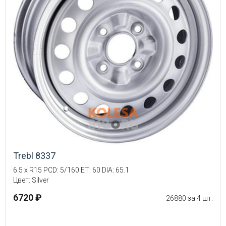
Trebl 8337
6.5 x R15 PCD: 5/160 ET: 60 DIA: 65.1
Цвет: Silver
6720 ₽
26880 за 4 шт.