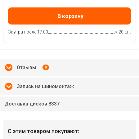
В корзину
Завтра после 17:00
> 20 шт.
Отзывы
0
Запись на шиномонтаж
Доставка дисков 8337
С этим товаром покупают: