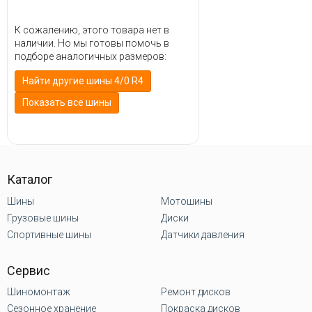
К сожалению, этого товара нет в
наличии. Но мы готовы помочь в
подборе аналогичных размеров:
Найти другие шины 4/0 R4
Показать все шины
Каталог
Шины
Мотошины
Грузовые шины
Диски
Спортивные шины
Датчики давления
Сервис
Шиномонтаж
Ремонт дисков
Сезонное хранение
Покраска дисков