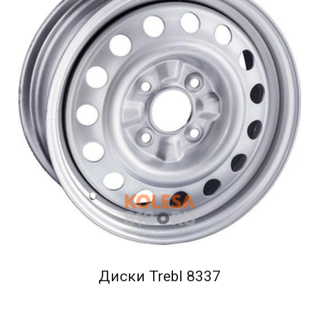
Диски Trebl 8337