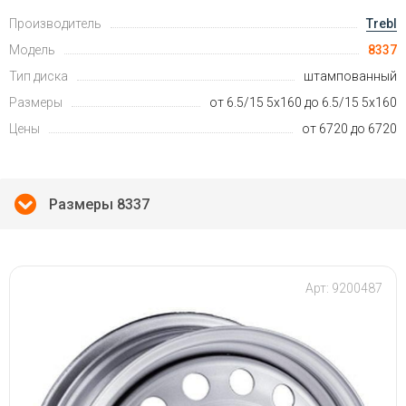
Производитель
Trebl
Модель
8337
Тип диска
штампованный
Размеры
от 6.5/15 5x160 до 6.5/15 5x160
Цены
от 6720 до 6720
Размеры 8337
Арт: 9200487