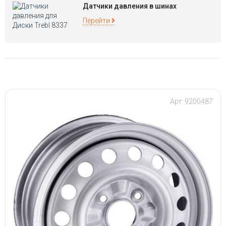
Датчики давления в шинах
Перейти
Арт: 9200487